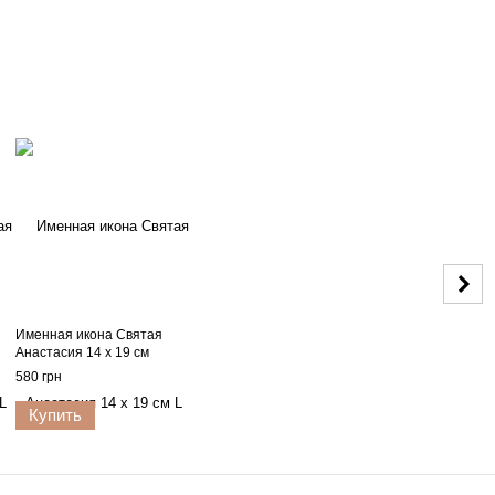
Именная икона Святая
Анастасия 14 x 19 см
580 грн
Купить