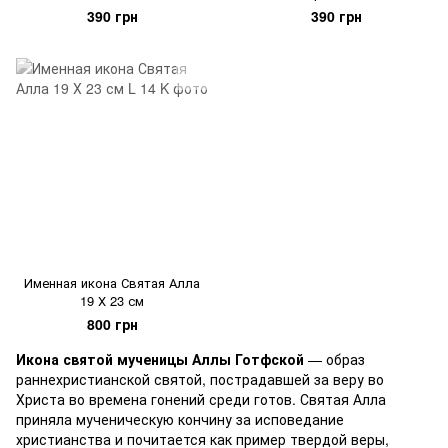
390 грн
390 грн
Именная икона Святая Алла
19 Х 23 см
800 грн
Икона святой мученицы Аллы Готфской
— образ
раннехристианской святой, пострадавшей за веру во
Христа во времена гонений среди готов. Святая Алла
приняла мученическую кончину за исповедание
христианства и почитается как пример твердой веры,