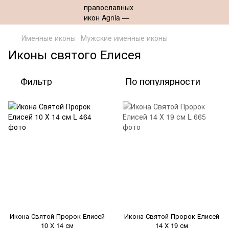
Именные иконы
Мужские именные иконы
Иконы святого Елисея
Фильтр
По популярности
Икона Святой Пророк Елисей
Икона Святой Пророк Елисей
10 Х 14 см
14 Х 19 см