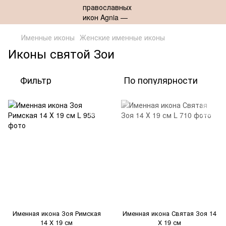
Именные иконы
Женские именные иконы
Иконы святой Зои
Фильтр
По популярности
Именная икона Зоя Римская
Именная икона Святая Зоя 14
14 Х 19 см
Х 19 см