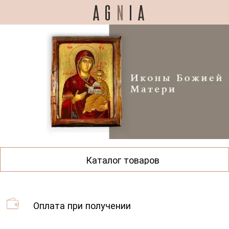
Каталог товаров
Оплата при получении