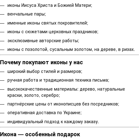
иконы Иисуса Христа и Божией Матери;
венчальные пары;
именные иконы святых покровителей;
иконы с сюжетами церковных праздников;
эксклюзивные авторские работы;
иконы с позолотой, сусальным золотом, на дереве, в ризах.
Почему покупают иконы у нас
широкий выбор стилей и размеров;
ручная работа и традиционная техника письма;
высококачественные материалы: дерево, натуральные
краски, золото, серебро;
партнёрские цены от иконописцев без посредников;
оперативная доставка по Украине;
индивидуальный подход к каждому заказу.
Икона — особенный подарок