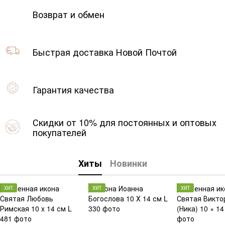
Возврат и обмен
Быстрая доставка Новой Почтой
Гарантия качества
Скидки от 10% для постоянных и оптовых
покупателей
Хиты
Новинки
ХИТ
ХИТ
ХИТ