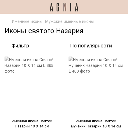
Именные иконы
Мужские именные иконы
Иконы святого Назария
Фильтр
По популярности
Именная икона Святой
Именная икона Святой
Назарий 10 Х 14 см
мученик Назарий 10 Х 14 см