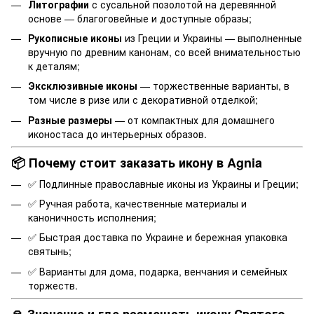
Литографии
с сусальной позолотой на деревянной
основе — благоговейные и доступные образы;
Рукописные иконы
из Греции и Украины — выполненные
вручную по древним канонам, со всей внимательностью
к деталям;
Эксклюзивные иконы
— торжественные варианты, в
том числе в ризе или с декоративной отделкой;
Разные размеры
— от компактных для домашнего
иконостаса до интерьерных образов.
📦 Почему стоит заказать икону в Agnia
✅ Подлинные православные иконы из Украины и Греции;
✅ Ручная работа, качественные материалы и
каноничность исполнения;
✅ Быстрая доставка по Украине и бережная упаковка
святынь;
✅ Варианты для дома, подарка, венчания и семейных
торжеств.