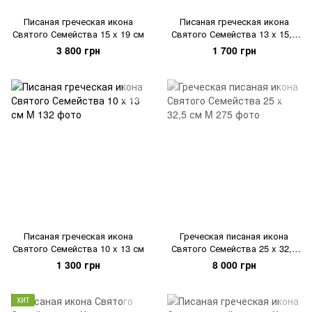
Писаная греческая икона
Писаная греческая икона
Святого Семейства 15 x 19 см
Святого Семейства 13 x 15,5
см
3 800 грн
1 700 грн
Писаная греческая икона
Греческая писаная икона
Святого Семейства 10 x 13 см
Святого Семейства 25 x 32,5
см
1 300 грн
8 000 грн
ХИТ