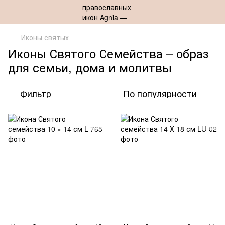
Иконы святых
Иконы Святого Семейства – образ
для семьи, дома и молитвы
Фильтр
По популярности