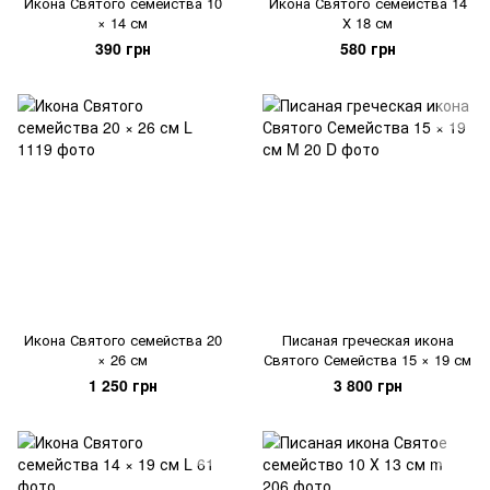
Икона Святого семейства 10
Икона Святого семейства 14
× 14 см
Х 18 см
390 грн
580 грн
Икона Святого семейства 20
Писаная греческая икона
× 26 см
Святого Семейства 15 × 19 см
1 250 грн
3 800 грн