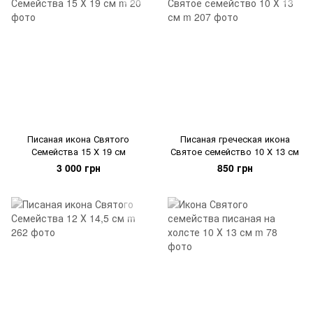
Писаная икона Святого
Писаная греческая икона
Семейства 15 Х 19 см
Святое семейство 10 Х 13 см
3 000 грн
850 грн