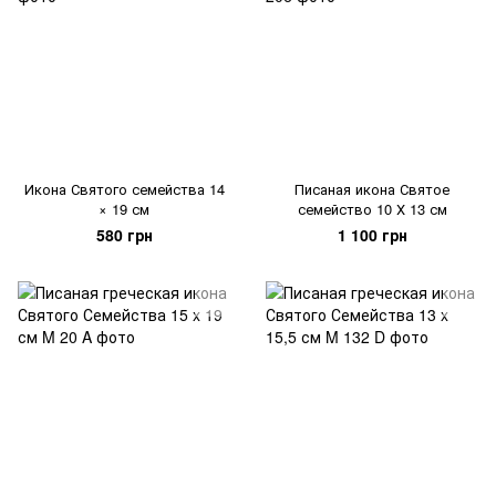
Икона Святого семейства 14
Писаная икона Святое
× 19 см
семейство 10 Х 13 см
580 грн
1 100 грн