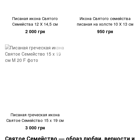
Писаная икона Святого
Икона Святого семейства
Семейства 12 Х 14,5 см
писаная на холсте 10 Х 13 см
2 000 грн
950 грн
Писаная греческая икона
Святое Семейство 15 x 19 см
3 000 грн
Святое Семейство — образ любви, верности и