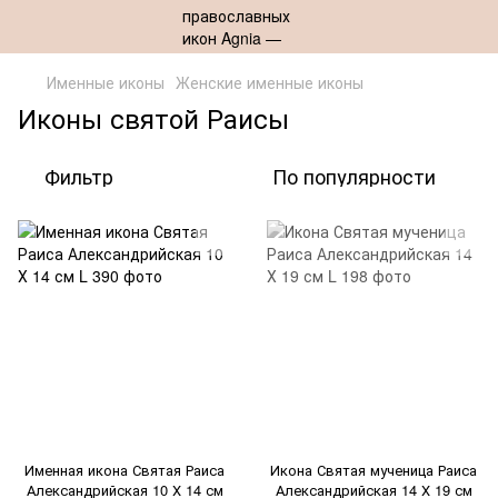
Именные иконы
Женские именные иконы
Иконы святой Раисы
Фильтр
По популярности
Именная икона Святая Раиса
Икона Святая мученица Раиса
Александрийская 10 Х 14 см
Александрийская 14 Х 19 см