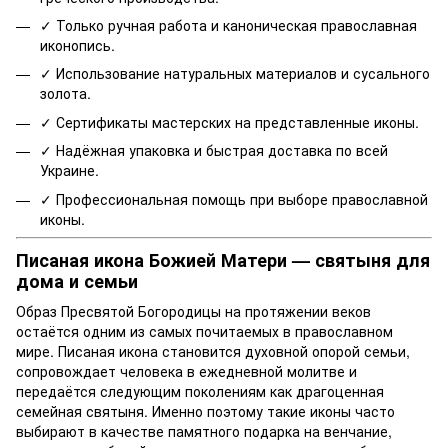
✓ Только ручная работа и каноническая православная
иконопись.
✓ Использование натуральных материалов и сусального
золота.
✓ Сертификаты мастерских на представленные иконы.
✓ Надёжная упаковка и быстрая доставка по всей
Украине.
✓ Профессиональная помощь при выборе православной
иконы.
Писаная икона Божией Матери — святыня для
дома и семьи
Образ Пресвятой Богородицы на протяжении веков
остаётся одним из самых почитаемых в православном
мире. Писаная икона становится духовной опорой семьи,
сопровождает человека в ежедневной молитве и
передаётся следующим поколениям как драгоценная
семейная святыня. Именно поэтому такие иконы часто
выбирают в качестве памятного подарка на венчание,