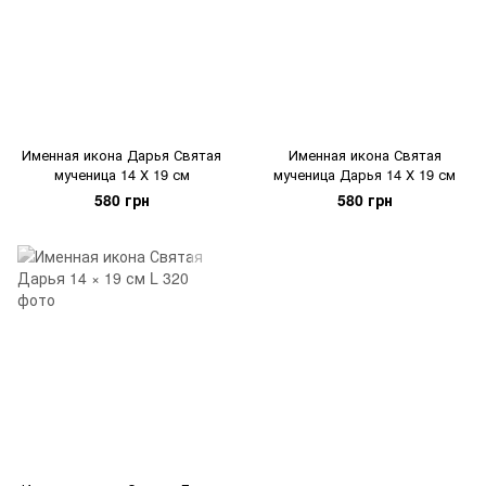
Именная икона Дарья Святая
Именная икона Святая
мученица 14 Х 19 см
мученица Дарья 14 Х 19 см
580 грн
580 грн