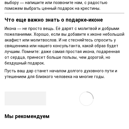
выбору — напишите или позвоните нам, с радостью
поможем выбрать ценный подарок на крестины.
Что еще важно знать о подарке-иконе
Икона — не просто вещь. Её дарят с молитвой и добрыми
пожеланиями. Хорошо, если вы добавите к иконе небольшой
акафист или молитвослов. И не стесняйтесь спросить у
священника или нашего консультанта, какой образ будет
лучшим. Помните: даже самая простая икона, подаренная
от сердца, принесет больше пользы, чем дорогой, но
бездушный подарок.
Пусть ваш дар станет началом долгого духовного пути и
утешением для близкого человека на многие годы.
Мы рекомендуем