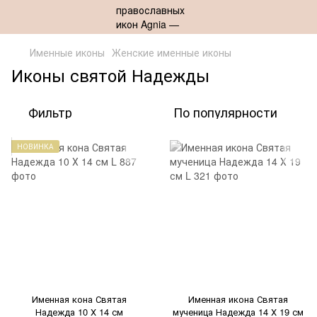
Именные иконы
Женские именные иконы
Иконы святой Надежды
Фильтр
По популярности
НОВИНКА
Именная кона Святая
Именная икона Святая
Надежда 10 Х 14 см
мученица Надежда 14 Х 19 см