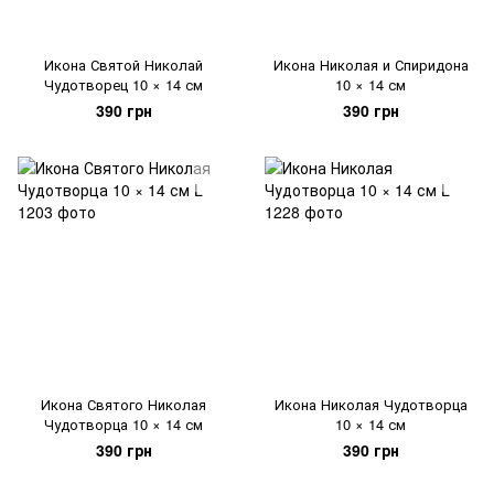
Икона Святой Николай
Икона Николая и Спиридона
Чудотворец 10 × 14 см
10 × 14 см
390 грн
390 грн
Икона Святого Николая
Икона Николая Чудотворца
Чудотворца 10 × 14 см
10 × 14 см
390 грн
390 грн