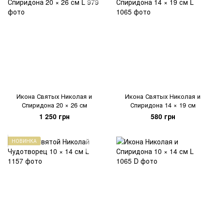
Икона Святых Николая и
Икона Святых Николая и
Спиридона 20 × 26 см
Спиридона 14 × 19 см
1 250 грн
580 грн
НОВИНКА