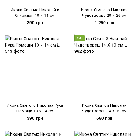
Икона Святые Николай и
Икона Святого Николая
Спиридон 10 × 14 см
Чудотворца 20 × 26 см
390 грн
1 250 грн
ХИТ
Икона Святого Николая Рука
Икона Святой Николай
Помощи 10 × 14 см
Чудотворец 14 Х 19 см
390 грн
580 грн