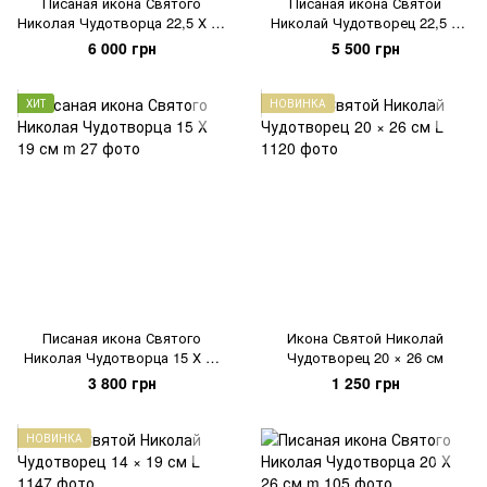
Писаная икона Святого
Писаная икона Святой
Николая Чудотворца 22,5 Х 28
Николай Чудотворец 22,5 Х
см
28,5 см
6 000 грн
5 500 грн
ХИТ
НОВИНКА
Писаная икона Святого
Икона Святой Николай
Николая Чудотворца 15 Х 19
Чудотворец 20 × 26 см
см
3 800 грн
1 250 грн
НОВИНКА