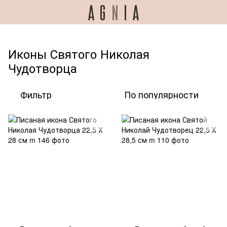
Иконы Святого Николая
Чудотворца
Фильтр
По популярности