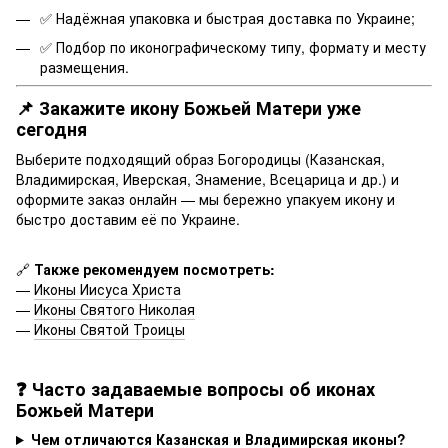
✅ Надёжная упаковка и быстрая доставка по Украине;
✅ Подбор по иконографическому типу, формату и месту
размещения.
📌 Закажите икону Божьей Матери уже
сегодня
Выберите подходящий образ Богородицы (Казанская,
Владимирская, Иверская, Знамение, Всецарица и др.) и
оформите заказ онлайн — мы бережно упакуем икону и
быстро доставим её по Украине.
🔗
Также рекомендуем посмотреть:
—
Иконы Иисуса Христа
—
Иконы Святого Николая
—
Иконы Святой Троицы
❓ Часто задаваемые вопросы об иконах
Божьей Матери
Чем отличаются Казанская и Владимирская иконы?