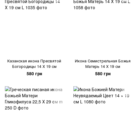
Казанская икона Пресвятой
Икона Семистрельная Божья
Богородицы 14 Х 19 см
Матерь 14 Х 19 см
580 грн
580 грн