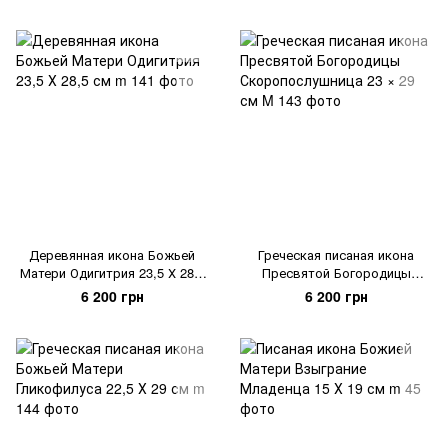
Деревянная икона Божьей
Греческая писаная икона
Матери Одигитрия 23,5 Х 28,5
Пресвятой Богородицы
см
Скоропослушница 23 × 29 см
6 200 грн
6 200 грн