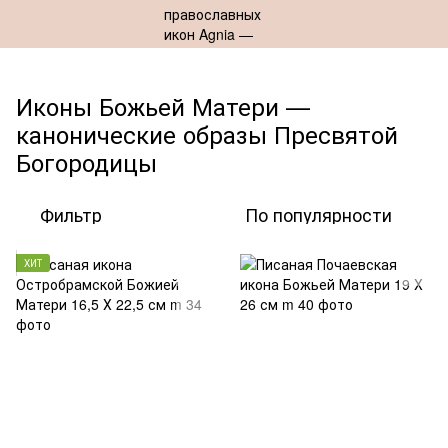
Иконы Божьей Матери —
канонические образы Пресвятой
Богородицы
Фильтр
По популярности
ХИТ