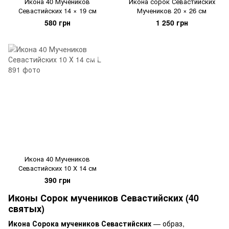
Икона 40 Мучеников
Икона сорок Севастийских
Севастийских 14 × 19 см
Мучеников 20 × 26 см
580 грн
1 250 грн
Икона 40 Мучеников
Севастийских 10 Х 14 см
390 грн
Иконы Сорок мучеников Севастийских (40
святых)
Икона Сорока мучеников Севастийских
— образ,