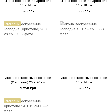
Икона Воскресение Христово
Икона Воскресение Христово
10 Х 14 см
14 Х 18 см
390 грн
580 грн
НОВИНКА
Икона Воскресение Господне
Икона Воскресение Господне
(Христово) 20 Х 26 см
10 Х 14 см
1 250 грн
390 грн
НОВИНКА