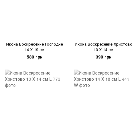
Икона Воскресение Господне
Икона Воскресение Христово
14 Х 19 см
10 Х 14 см
580 грн
390 грн