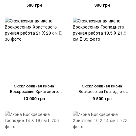
580 грн
390 грн
Эксклюзивная икона
Эксклюзивная икона
Воскресения Христового
Воскресения Господнего
ручная работа 21 Х 29 см
ручная работа 19,5 Х 21,5 см
13 000 грн
9 500 грн