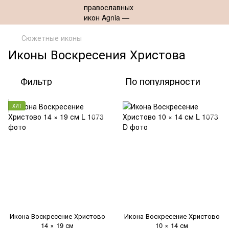
Сюжетные иконы
Иконы Воскресения Христова
Фильтр
По популярности
ХИТ
Икона Воскресение Христово
Икона Воскресение Христово
14 × 19 см
10 × 14 см