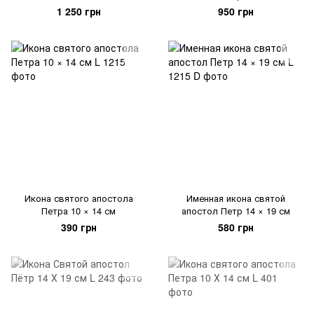
1 250 грн
950 грн
Икона святого апостола
Именная икона святой
Петра 10 × 14 см
апостол Петр 14 × 19 см
390 грн
580 грн