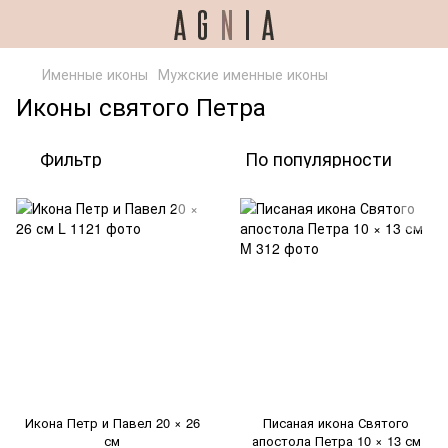
Именные иконы
Мужские именные иконы
Иконы святого Петра
Фильтр
По популярности
Икона Петр и Павел 20 × 26
Писаная икона Святого
см
апостола Петра 10 × 13 см