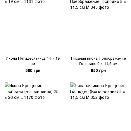
Икона Пятидесятница 14 × 19
Писаная икона Преображение
см
Господне 9 × 11,5 см
580 грн
950 грн