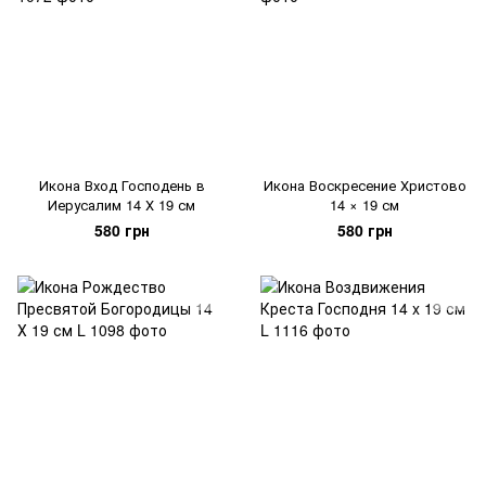
Икона Вход Господень в
Икона Воскресение Христово
Иерусалим 14 Х 19 см
14 × 19 см
580 грн
580 грн