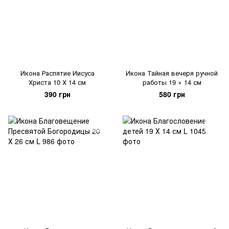
Икона Распятие Иисуса
Икона Тайная вечеря ручной
Христа 10 Х 14 см
работы 19 × 14 см
390 грн
580 грн