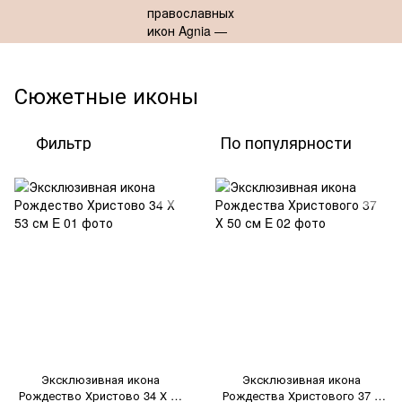
Сюжетные иконы
Фильтр
По популярности
Эксклюзивная икона
Эксклюзивная икона
Рождество Христово 34 Х 53
Рождества Христового 37 Х