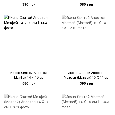
390 грн
580 грн
Икона Святой Апостол
Икона Святой Апостол
Матфей 14 × 19 см
Матфей (Матвей) 10 Х 14 см
580 грн
390 грн