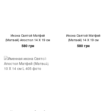
Икона Святой Матфей
Икона Святой Матфей
(Матвей) Апостол 14 Х 19 см
(Матвей) 14 Х 19 см
580 грн
580 грн