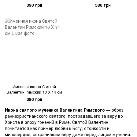
390 грн
580 грн
Именная икона Святой
Валентин Римский 10 Х 14 см
390 грн
Икона святого мученика Валентина Римского
— образ
раннехристианского святого, пострадавшего за веру во
Христа в эпоху гонений в Риме. Святой Валентин
почитается как пример любви к Богу, стойкости и
милосердия, сохранивший веру даже перед лицом мучений.