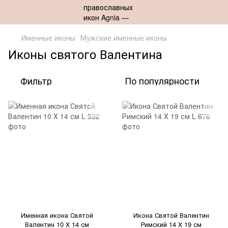
Именные иконы
Мужские именные иконы
Иконы святого Валентина
Фильтр
По популярности
Именная икона Святой
Икона Святой Валентин
Валентин 10 Х 14 см
Римский 14 Х 19 см