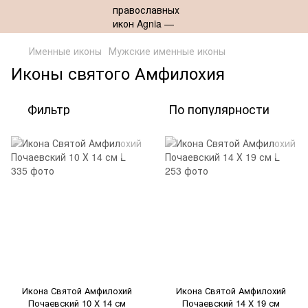
Именные иконы
Мужские именные иконы
Иконы святого Амфилохия
Фильтр
По популярности
Икона Святой Амфилохий
Икона Святой Амфилохий
Почаевский 10 Х 14 см
Почаевский 14 Х 19 см