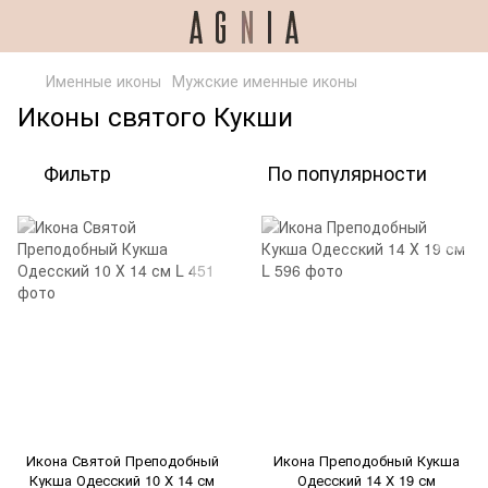
Именные иконы
Мужские именные иконы
Иконы святого Кукши
Фильтр
По популярности
Икона Святой Преподобный
Икона Преподобный Кукша
Кукша Одесский 10 Х 14 см
Одесский 14 Х 19 см