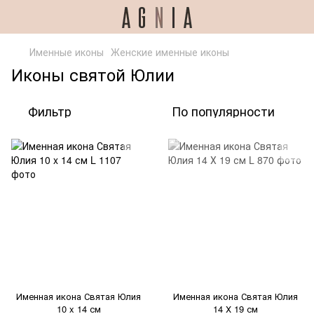
Именные иконы
Женские именные иконы
Иконы святой Юлии
Фильтр
По популярности
Именная икона Святая Юлия
Именная икона Святая Юлия
10 x 14 см
14 Х 19 см