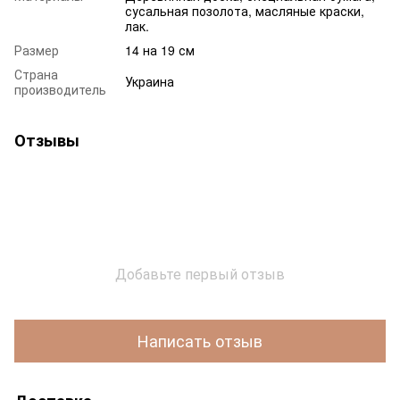
сусальная позолота, масляные краски,
лак.
Размер
14 на 19 см
Страна
Украина
производитель
Отзывы
Добавьте первый отзыв
Написать отзыв