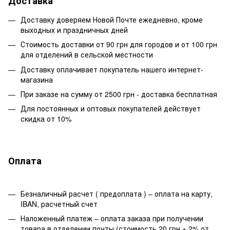
Доставка
Доставку доверяем Новой Почте ежедневно, кроме
выходных и праздничных дней
Стоимость доставки от 90 грн для городов и от 100 грн
для отделений в сельской местности
Доставку оплачивает покупатель нашего интернет-
магазина
При заказе на сумму от 2500 грн - доставка бесплатная
Для постоянных и оптовых покупателей действует
скидка от 10%
Оплата
Безналичный расчет ( предоплата ) – оплата на карту,
IBAN, расчетный счет
Наложенный платеж – оплата заказа при получении
товара в отделении почты (стоимость 20 грн + 2% от