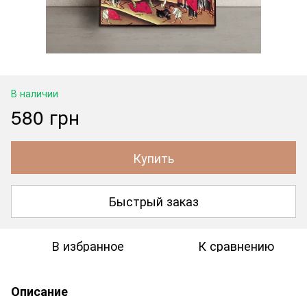
В наличии
580 грн
Купить
Быстрый заказ
В избранное
К сравнению
Описание