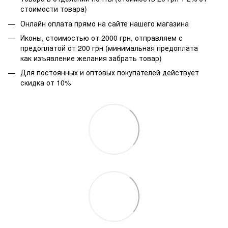
стоимости товара)
Онлайн оплата прямо на сайте нашего магазина
Иконы, стоимостью от 2000 грн, отправляем с
предоплатой от 200 грн (минимальная предоплата
как изъявление желания забрать товар)
Для постоянных и оптовых покупателей действует
скидка от 10%