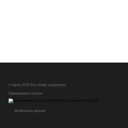
© Agnia 2026 Все права защищены
Принимаем к оплате
Мобильная версия