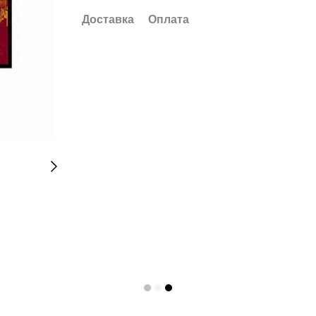
Доставка
Оплата