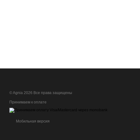
© Agnia 2026 Все права защищены
Принимаем к оплате
Мобильная версия