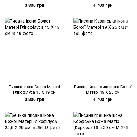
3 800 грн
4 700 грн
Писана ікона Божої Матері
Писана Казанська ікона Божої
Глікофілуса 15 Х 19 см
Матері 19 Х 25 см
3 800 грн
4 700 грн