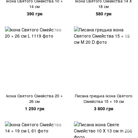
Ікона Святого Сімейства 10 ×
Ікона Святого Сімейства 14 Х
14 см
18 см
390 грн
580 грн
Ікона Святого Сімейства 20 ×
Писана грецька ікона Святого
26 см
Сімейства 15 × 19 см
1 250 грн
3 800 грн