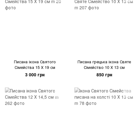
Писана ікона Святого
Писана грецька ікона Святе
Сімейства 15 Х 19 см
Сімейство 10 Х 13 см
3 000 грн
850 грн