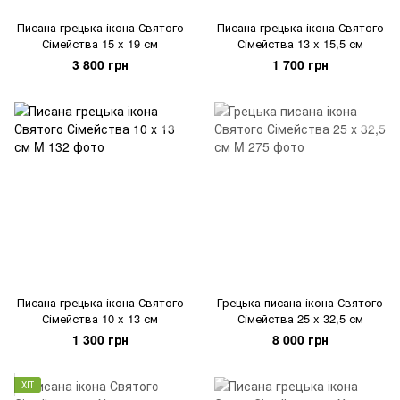
Писана грецька ікона Святого
Писана грецька ікона Святого
Сімейства 15 x 19 см
Сімейства 13 x 15,5 см
3 800 грн
1 700 грн
Писана грецька ікона Святого
Грецька писана ікона Святого
Сімейства 10 x 13 см
Сімейства 25 x 32,5 см
1 300 грн
8 000 грн
ХІТ