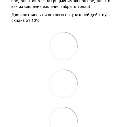
предоплатой от 200 грн (минимальная предоплата
как изъявление желания забрать товар)
Для постоянных и оптовых покупателей действует
скидка от 10%