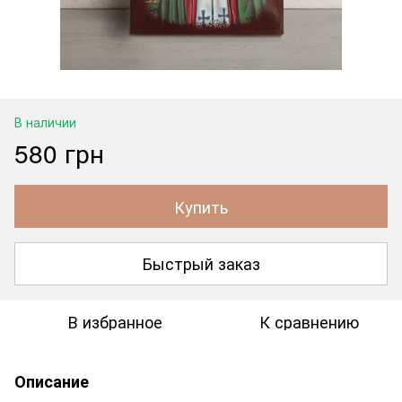
В наличии
580 грн
Купить
Быстрый заказ
В избранное
К сравнению
Описание