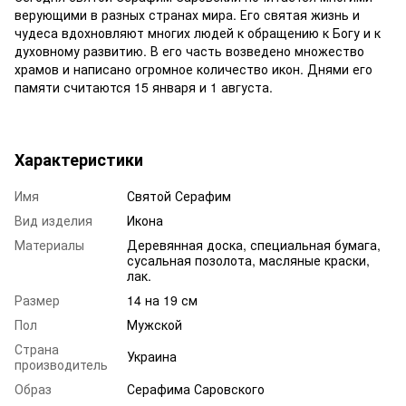
верующими в разных странах мира. Его святая жизнь и
чудеса вдохновляют многих людей к обращению к Богу и к
духовному развитию. В его часть возведено множество
храмов и написано огромное количество икон. Днями его
памяти считаются 15 января и 1 августа.
Характеристики
Имя
Святой Серафим
Вид изделия
Икона
Материалы
Деревянная доска, специальная бумага,
сусальная позолота, масляные краски,
лак.
Размер
14 на 19 см
Пол
Мужской
Страна
Украина
производитель
Образ
Серафима Саровского