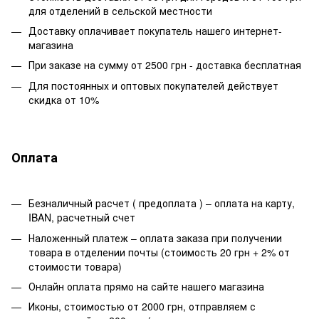
для отделений в сельской местности
Доставку оплачивает покупатель нашего интернет-
магазина
При заказе на сумму от 2500 грн - доставка бесплатная
Для постоянных и оптовых покупателей действует
скидка от 10%
Оплата
Безналичный расчет ( предоплата ) – оплата на карту,
IBAN, расчетный счет
Наложенный платеж – оплата заказа при получении
товара в отделении почты (стоимость 20 грн + 2% от
стоимости товара)
Онлайн оплата прямо на сайте нашего магазина
Иконы, стоимостью от 2000 грн, отправляем с