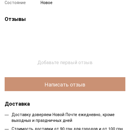
Состояние
Новое
Отзывы
Добавьте первый отзыв
Написать отзыв
Доставка
Доставку доверяем Новой Почте ежедневно, кроме
выходных и праздничных дней
Стоимость доставки от 90 грн для городов и от 100 грн