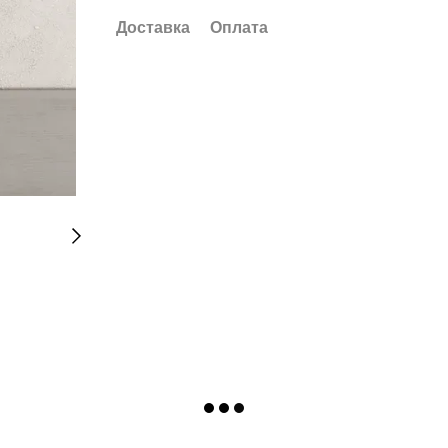
Доставка
Оплата