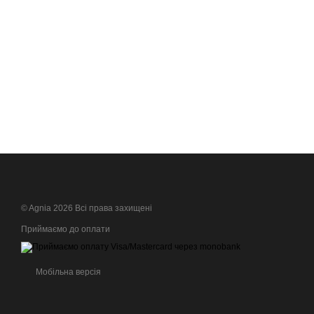
© Agnia 2026 Всі права захищені
Приймаємо до оплати
Мобільна версія