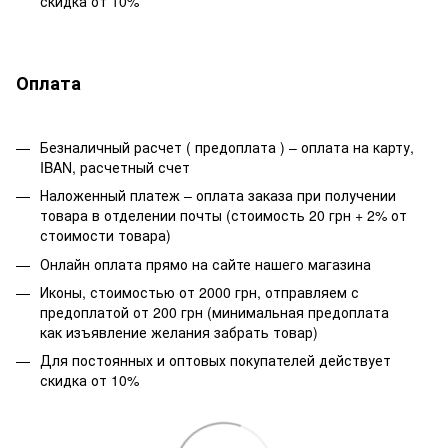
скидка от 10%
Оплата
Безналичный расчет ( предоплата ) – оплата на карту,
IBAN, расчетный счет
Наложенный платеж – оплата заказа при получении
товара в отделении почты (стоимость 20 грн + 2% от
стоимости товара)
Онлайн оплата прямо на сайте нашего магазина
Иконы, стоимостью от 2000 грн, отправляем с
предоплатой от 200 грн (минимальная предоплата
как изъявление желания забрать товар)
Для постоянных и оптовых покупателей действует
скидка от 10%