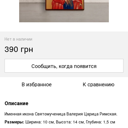
Нет в наличии
390 грн
Сообщить, когда появится
В избранное
К сравнению
Описание
Именная икона Святомученица Валерия Царица Римская.
Размеры:
Ширина: 10 см, Высота: 14 см, Глубина: 1,5 см