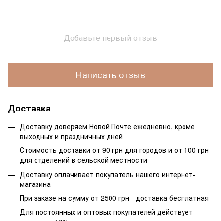
Добавьте первый отзыв
Написать отзыв
Доставка
Доставку доверяем Новой Почте ежедневно, кроме
выходных и праздничных дней
Стоимость доставки от 90 грн для городов и от 100 грн
для отделений в сельской местности
Доставку оплачивает покупатель нашего интернет-
магазина
При заказе на сумму от 2500 грн - доставка бесплатная
Для постоянных и оптовых покупателей действует