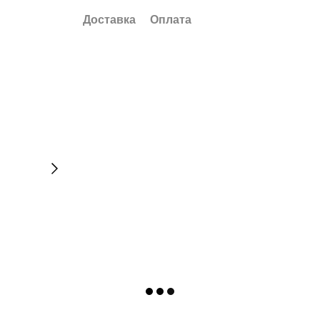
Доставка
Оплата