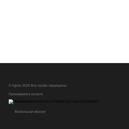
© Agnia 2026 Все права защищены
Принимаем к оплате
Мобильная версия