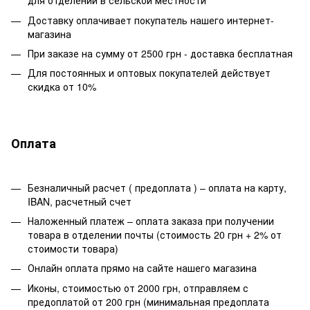
для отделений в сельской местности
Доставку оплачивает покупатель нашего интернет-
магазина
При заказе на сумму от 2500 грн - доставка бесплатная
Для постоянных и оптовых покупателей действует
скидка от 10%
Оплата
Безналичный расчет ( предоплата ) – оплата на карту,
IBAN, расчетный счет
Наложенный платеж – оплата заказа при получении
товара в отделении почты (стоимость 20 грн + 2% от
стоимости товара)
Онлайн оплата прямо на сайте нашего магазина
Иконы, стоимостью от 2000 грн, отправляем с
предоплатой от 200 грн (минимальная предоплата