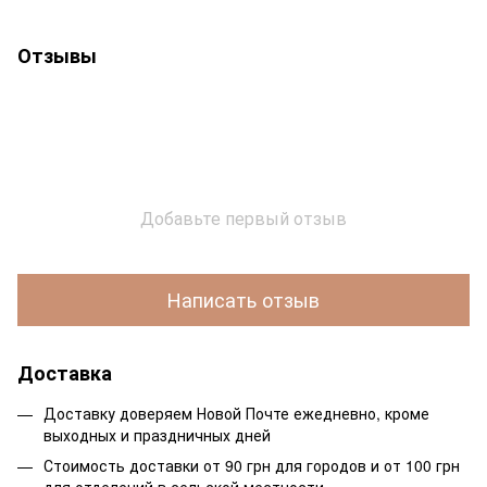
Отзывы
Добавьте первый отзыв
Написать отзыв
Доставка
Доставку доверяем Новой Почте ежедневно, кроме
выходных и праздничных дней
Стоимость доставки от 90 грн для городов и от 100 грн