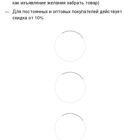
как изъявление желания забрать товар)
Для постоянных и оптовых покупателей действует
скидка от 10%