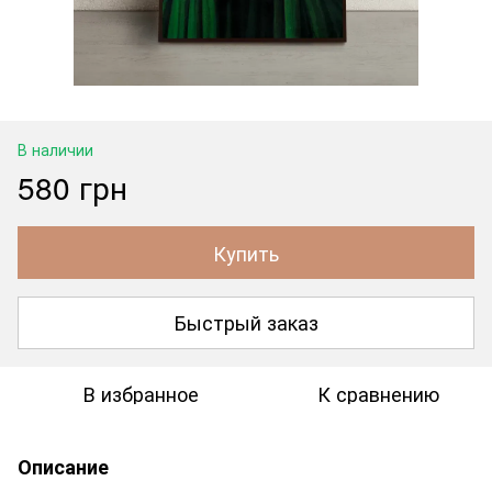
В наличии
580 грн
Купить
Быстрый заказ
В избранное
К сравнению
Описание