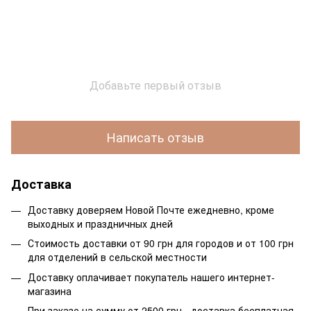
Добавьте первый отзыв
Написать отзыв
Доставка
Доставку доверяем Новой Почте ежедневно, кроме
выходных и праздничных дней
Стоимость доставки от 90 грн для городов и от 100 грн
для отделений в сельской местности
Доставку оплачивает покупатель нашего интернет-
магазина
При заказе на сумму от 2500 грн - доставка бесплатная