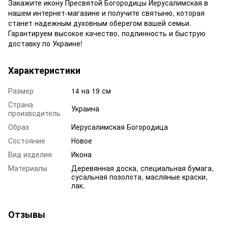
Закажите икону Пресвятой Богородицы Иерусалимская в
нашем интернет-магазине и получите святыню, которая
станет надежным духовным оберегом вашей семьи.
Гарантируем высокое качество, подлинность и быструю
доставку по Украине!
Характеристики
Размер
14 на 19 см
Страна
Украина
производитель
Образ
Иерусалимская Богородица
Состояние
Новое
Вид изделия
Икона
Материалы
Деревянная доска, специальная бумага,
сусальная позолота, масляные краски,
лак.
Отзывы