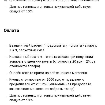
Для постоянных и оптовых покупателей действует
скидка от 10%
Оплата
Безналичный расчет ( предоплата ) – оплата на карту,
IBAN, расчетный счет
Наложенный платеж – оплата заказа при получении
товара в отделении почты (стоимость 20 грн + 2% от
стоимости товара)
Онлайн оплата прямо на сайте нашего магазина
Иконы, стоимостью от 2000 грн, отправляем с
предоплатой от 200 грн (минимальная предоплата
как изъявление желания забрать товар)
Для постоянных и оптовых покупателей действует
скидка от 10%