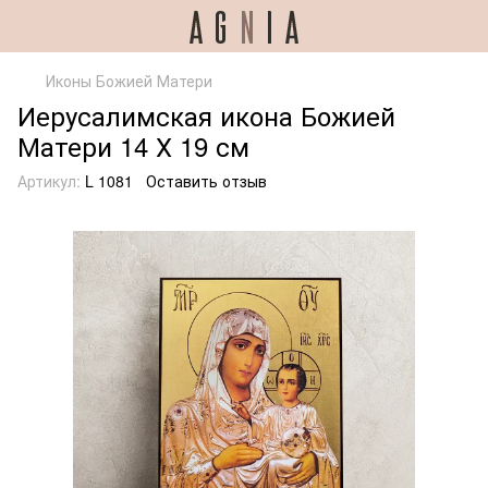
Иконы Божией Матери
Иерусалимская икона Божией
Матери 14 Х 19 см
Артикул:
L 1081
Оставить отзыв