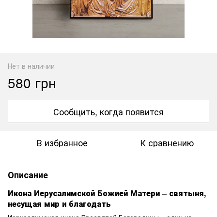
Нет в наличии
580 грн
Сообщить, когда появится
В избранное
К сравнению
Описание
Икона Иерусалимской Божией Матери – святыня,
несущая мир и благодать