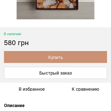
В наличии
580 грн
Купить
Быстрый заказ
В избранное
К сравнению
Описание