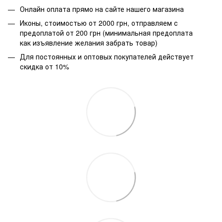
Онлайн оплата прямо на сайте нашего магазина
Иконы, стоимостью от 2000 грн, отправляем с
предоплатой от 200 грн (минимальная предоплата
как изъявление желания забрать товар)
Для постоянных и оптовых покупателей действует
скидка от 10%