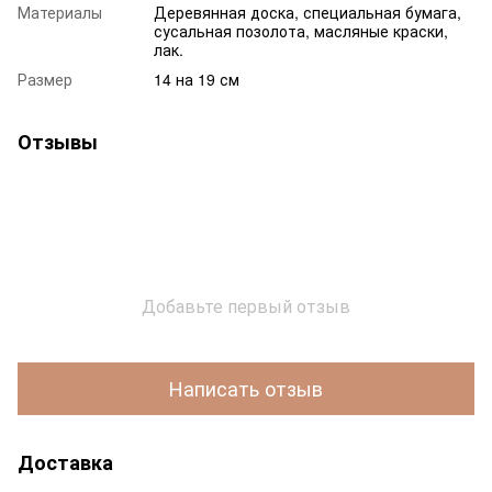
Материалы
Деревянная доска, специальная бумага,
сусальная позолота, масляные краски,
лак.
Размер
14 на 19 см
Отзывы
Добавьте первый отзыв
Написать отзыв
Доставка