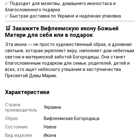
✅ Подходит для молитвы, домашнего иконостаса и
благословенного подарка
✅ Быстрая доставка по Украине и надёжная упаковка
🛒 Закажите Вифлеемскую икону Божьей
Матери для себя или в подарок
Эта икона — не просто художественный образ, а духовная
святыня, которая укрепляет веру, наполняет дом небесным
светом и материнской заботой Богородицы. Она станет
благословенным подарком для семьи, родителей, детей и
всех, кто ищет небесного утешения и заступничества
Пресвятой Девы Марии.
Характеристики
Страна
Украина
производитель
Образ
Вифлеемская Богородица
Состояние
Новое
Вид изделия
Икона