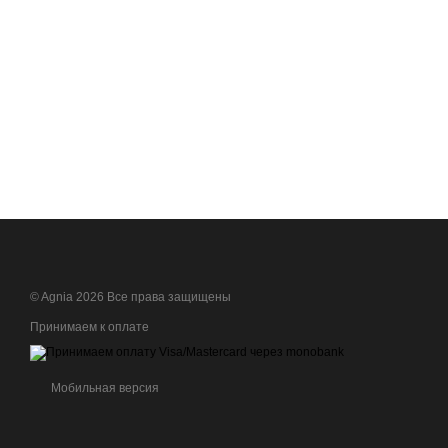
© Agnia 2026 Все права защищены
Принимаем к оплате
Мобильная версия