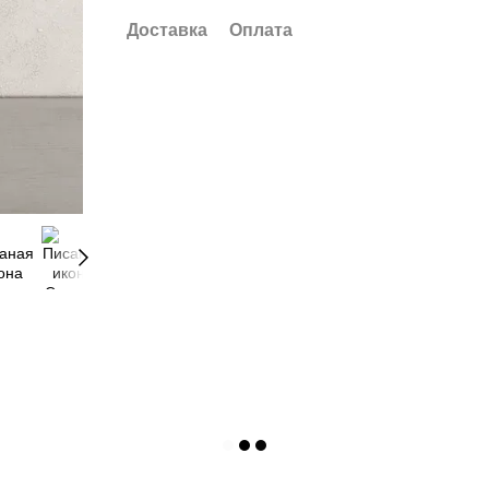
Доставка
Оплата