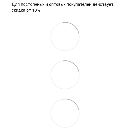
Для постоянных и оптовых покупателей действует
скидка от 10%