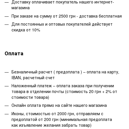
Доставку оплачивает покупатель нашего интернет-
магазина
При заказе на сумму от 2500 грн - доставка бесплатная
Для постоянных и оптовых покупателей действует
скидка от 10%
Оплата
Безналичный расчет ( предоплата ) – оплата на карту,
IBAN, расчетный счет
Наложенный платеж – оплата заказа при получении
товара в отделении почты (стоимость 20 грн + 2% от
стоимости товара)
Онлайн оплата прямо на сайте нашего магазина
Иконы, стоимостью от 2000 грн, отправляем с
предоплатой от 200 грн (минимальная предоплата
как изъявление желания забрать товар)