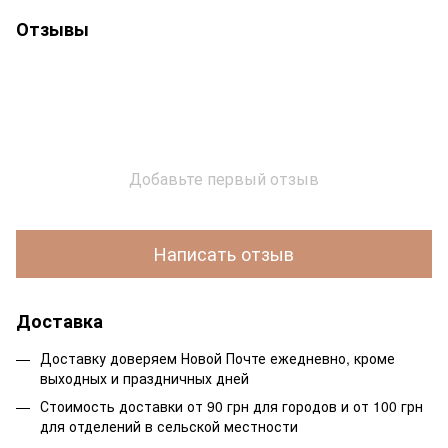
Отзывы
Добавьте первый отзыв
Написать отзыв
Доставка
Доставку доверяем Новой Почте ежедневно, кроме
выходных и праздничных дней
Стоимость доставки от 90 грн для городов и от 100 грн
для отделений в сельской местности