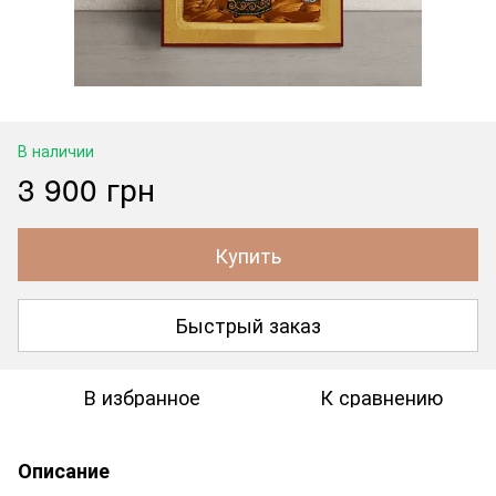
В наличии
3 900 грн
Купить
Быстрый заказ
В избранное
К сравнению
Описание