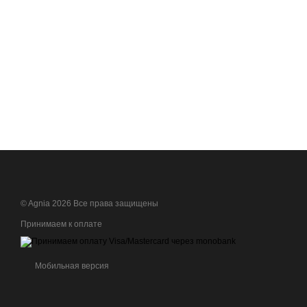
© Agnia 2026 Все права защищены
Принимаем к оплате
Мобильная версия