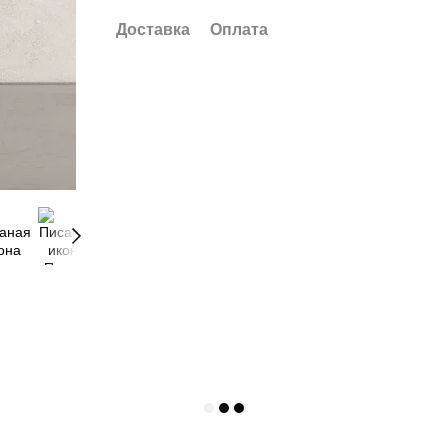
Доставка
Оплата