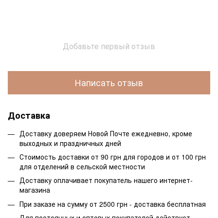
Добавьте первый отзыв
Написать отзыв
Доставка
Доставку доверяем Новой Почте ежедневно, кроме
выходных и праздничных дней
Стоимость доставки от 90 грн для городов и от 100 грн
для отделений в сельской местности
Доставку оплачивает покупатель нашего интернет-
магазина
При заказе на сумму от 2500 грн - доставка бесплатная
Для постоянных и оптовых покупателей действует