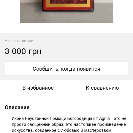
Нет в наличии
3 000 грн
Сообщить, когда появится
В избранное
К сравнению
Описание
Икона Неустанной Помощи Богородицы от Agnia - это не
просто священный образ, это настоящее произведение
искусства, созданное с любовью и мастерством,