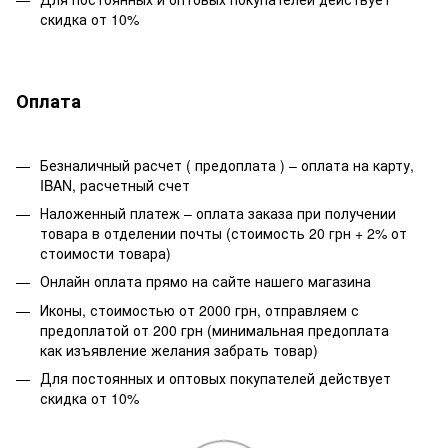
скидка от 10%
Оплата
Безналичный расчет ( предоплата ) – оплата на карту,
IBAN, расчетный счет
Наложенный платеж – оплата заказа при получении
товара в отделении почты (стоимость 20 грн + 2% от
стоимости товара)
Онлайн оплата прямо на сайте нашего магазина
Иконы, стоимостью от 2000 грн, отправляем с
предоплатой от 200 грн (минимальная предоплата
как изъявление желания забрать товар)
Для постоянных и оптовых покупателей действует
скидка от 10%