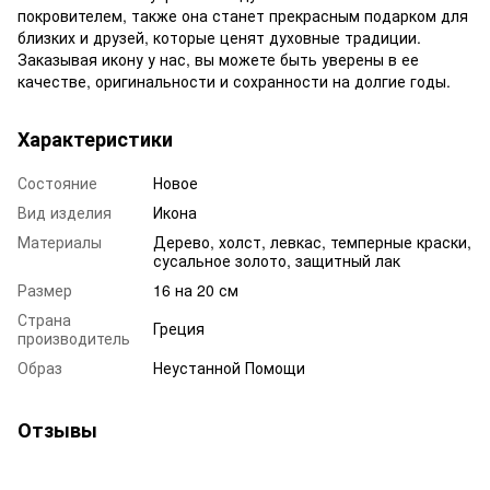
покровителем, также она станет прекрасным подарком для
близких и друзей, которые ценят духовные традиции.
Заказывая икону у нас, вы можете быть уверены в ее
качестве, оригинальности и сохранности на долгие годы.
Характеристики
Состояние
Новое
Вид изделия
Икона
Материалы
Дерево, холст, левкас, темперные краски,
сусальное золото, защитный лак
Размер
16 на 20 см
Страна
Греция
производитель
Образ
Неустанной Помощи
Отзывы