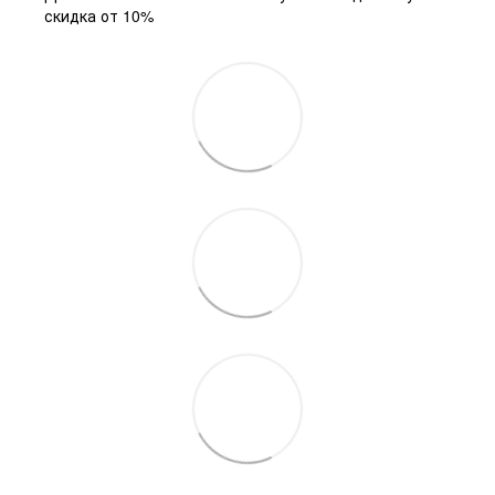
скидка от 10%