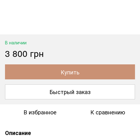
В наличии
3 800 грн
Купить
Быстрый заказ
В избранное
К сравнению
Описание