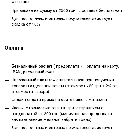
магазина
При заказе на сумму от 2500 грн - доставка бесплатная
Для постоянных и оптовых покупателей действует
скидка от 10%
Оплата
Безналичный расчет ( предоплата ) – оплата на карту,
IBAN, расчетный счет
Наложенный платеж – оплата заказа при получении
товара в отделении почты (стоимость 20 грн + 2% от
стоимости товара)
Онлайн оплата прямо на сайте нашего магазина
Иконы, стоимостью от 2000 грн, отправляем с
предоплатой от 200 грн (минимальная предоплата
как изъявление желания забрать товар)
Для постоянных и оптовых покупателей действует