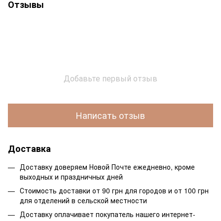
Отзывы
Добавьте первый отзыв
Написать отзыв
Доставка
Доставку доверяем Новой Почте ежедневно, кроме
выходных и праздничных дней
Стоимость доставки от 90 грн для городов и от 100 грн
для отделений в сельской местности
Доставку оплачивает покупатель нашего интернет-