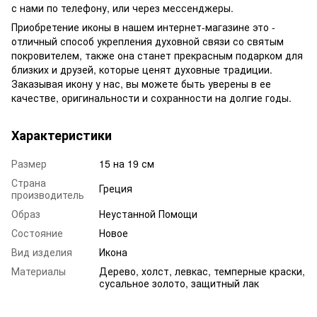
с нами по телефону, или через мессенджеры.
Приобретение иконы в нашем интернет-магазине это -
отличный способ укрепления духовной связи со святым
покровителем, также она станет прекрасным подарком для
близких и друзей, которые ценят духовные традиции.
Заказывая икону у нас, вы можете быть уверены в ее
качестве, оригинальности и сохранности на долгие годы.
Характеристики
Размер
15 на 19 см
Страна
Греция
производитель
Образ
Неустанной Помощи
Состояние
Новое
Вид изделия
Икона
Материалы
Дерево, холст, левкас, темперные краски,
сусальное золото, защитный лак