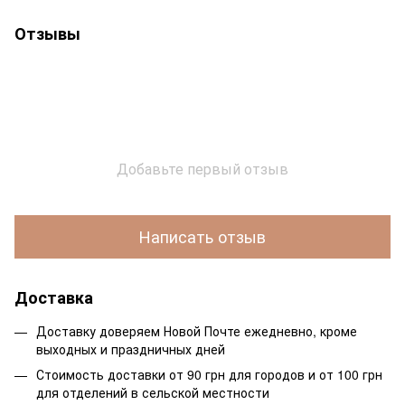
Отзывы
Добавьте первый отзыв
Написать отзыв
Доставка
Доставку доверяем Новой Почте ежедневно, кроме
выходных и праздничных дней
Стоимость доставки от 90 грн для городов и от 100 грн
для отделений в сельской местности