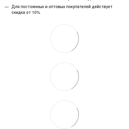
Для постоянных и оптовых покупателей действует
скидка от 10%