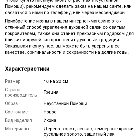
Помощи), рекомендуем сделать заказ на нашем сайте, или
связаться с нами по телефону, или через мессенджеры.
Приобретение иконы в нашем интернет-магазине это -
отличный способ укрепления духовной связи со святым
покровителем, также она станет прекрасным подарком для
близких и друзей, которые ценят духовные традиции.
Заказывая икону у нас, вы можете быть уверены в ее
качестве, оригинальности и сохранности на долгие годы.
Характеристики
Размер
16 на 20 см
Страна
Греция
производитель
Образ
Неустанной Помощи
Состояние
Новое
Вид изделия
Икона
Материалы
Дерево, холст, левкас, темперные краски,
сусальное золото, защитный лак