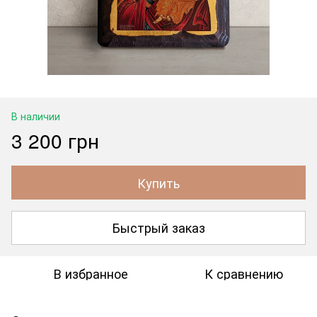
В наличии
3 200 грн
Купить
Быстрый заказ
В избранное
К сравнению