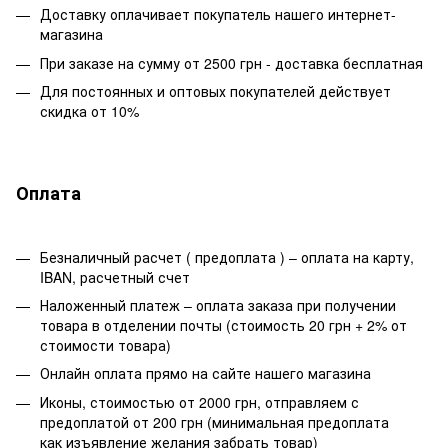
Доставку оплачивает покупатель нашего интернет-
магазина
При заказе на сумму от 2500 грн - доставка бесплатная
Для постоянных и оптовых покупателей действует
скидка от 10%
Оплата
Безналичный расчет ( предоплата ) – оплата на карту,
IBAN, расчетный счет
Наложенный платеж – оплата заказа при получении
товара в отделении почты (стоимость 20 грн + 2% от
стоимости товара)
Онлайн оплата прямо на сайте нашего магазина
Иконы, стоимостью от 2000 грн, отправляем с
предоплатой от 200 грн (минимальная предоплата
как изъявление желания забрать товар)