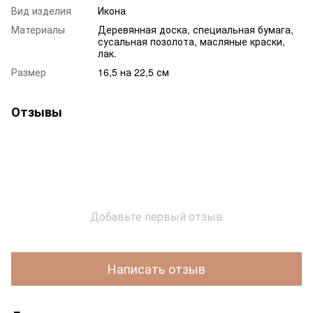
Вид изделия
Икона
Материалы
Деревянная доска, специальная бумага,
сусальная позолота, масляные краски,
лак.
Размер
16,5 на 22,5 см
Отзывы
Добавьте первый отзыв
Написать отзыв