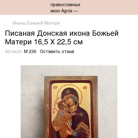
Иконы Божией Матери
Писаная Донская икона Божьей
Матери 16,5 Х 22,5 см
Артикул:
M 236
Оставить отзыв