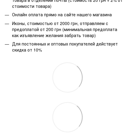
стоимости товара)
Онлайн оплата прямо на сайте нашего магазина
Иконы, стоимостью от 2000 грн, отправляем с
предоплатой от 200 грн (минимальная предоплата
как изъявление желания забрать товар)
Для постоянных и оптовых покупателей действует
скидка от 10%