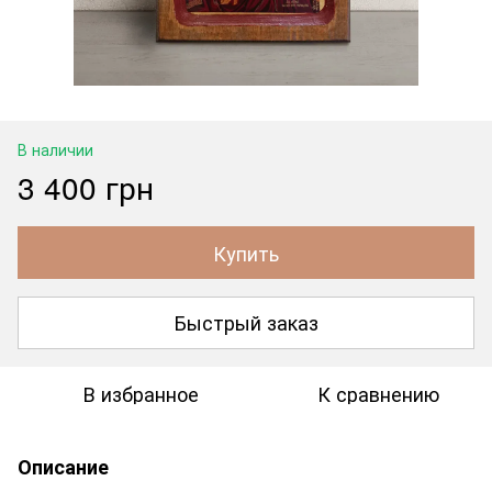
В наличии
3 400 грн
Купить
Быстрый заказ
В избранное
К сравнению
Описание