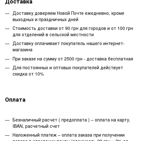
Доставка
Доставку доверяем Новой Почте ежедневно, кроме
выходных и праздничных дней
Стоимость доставки от 90 грн для городов и от 100 грн
для отделений в сельской местности
Доставку оплачивает покупатель нашего интернет-
магазина
При заказе на сумму от 2500 грн - доставка бесплатная
Для постоянных и оптовых покупателей действует
скидка от 10%
Оплата
Безналичный расчет ( предоплата ) – оплата на карту,
IBAN, расчетный счет
Наложенный платеж – оплата заказа при получении
товара в отделении почты (стоимость 20 грн + 2% от