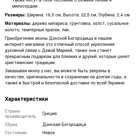
милосердии.
Размеры:
Ширина: 16,5 см, Высота: 22,5 см, Глубина: 2,4 см
Материалы
дерево кипариса, грунтовка, холст, сусальное
:
золото, темперные краски, лак.
Приобретение иконы Донской Богородицы в нашем
интернет-магазине это отличный способ укрепления
духовной связи с Девой Марией, также она станет
прекрасным подарком для близких и друзей, которые ценят
христианские традиции.
Заказывая икону у нас, вы можете быть уверены в
качестве, оригинальности и сохранении на долгие годы, а
также в быстрой и безопасной доставке по всей Украине.
Характеристики
Страна
Греция
производитель
Образ
Донская Богородица
Состояние
Новое