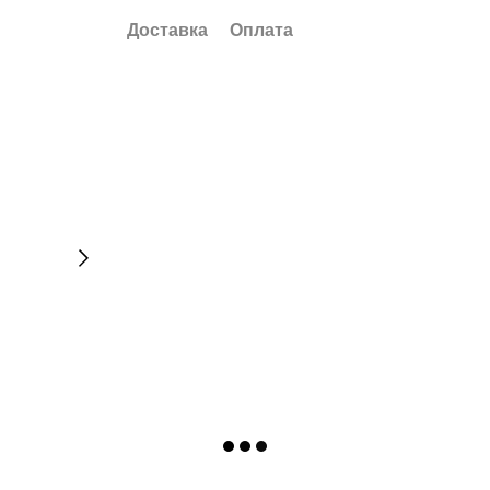
Доставка
Оплата