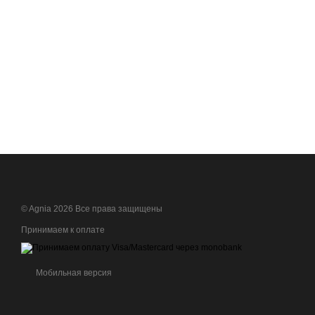
© Agnia 2026 Все права защищены
Принимаем к оплате
Мобильная версия