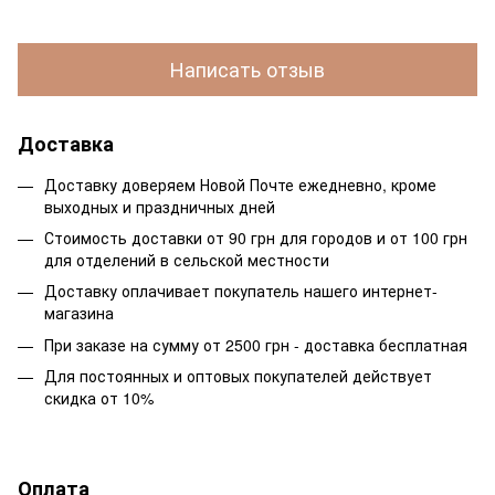
Написать отзыв
Доставка
Доставку доверяем Новой Почте ежедневно, кроме
выходных и праздничных дней
Стоимость доставки от 90 грн для городов и от 100 грн
для отделений в сельской местности
Доставку оплачивает покупатель нашего интернет-
магазина
При заказе на сумму от 2500 грн - доставка бесплатная
Для постоянных и оптовых покупателей действует
скидка от 10%
Оплата