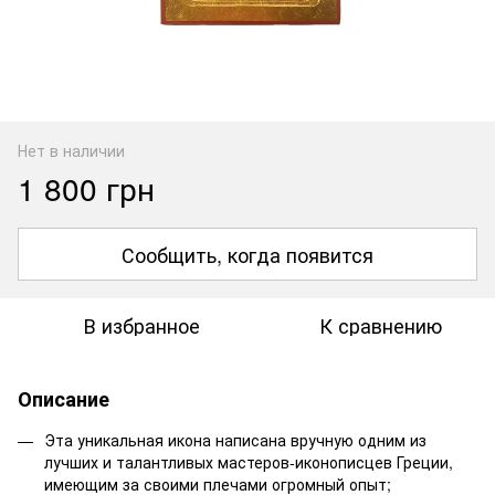
Нет в наличии
1 800 грн
Сообщить, когда появится
В избранное
К сравнению
Описание
Эта уникальная икона написана вручную одним из
лучших и талантливых мастеров-иконописцев Греции,
имеющим за своими плечами огромный опыт;