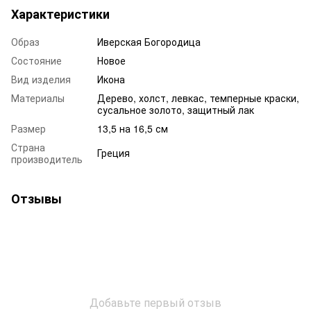
Характеристики
Образ
Иверская Богородица
Состояние
Новое
Вид изделия
Икона
Материалы
Дерево, холст, левкас, темперные краски,
сусальное золото, защитный лак
Размер
13,5 на 16,5 см
Страна
Греция
производитель
Отзывы
Добавьте первый отзыв