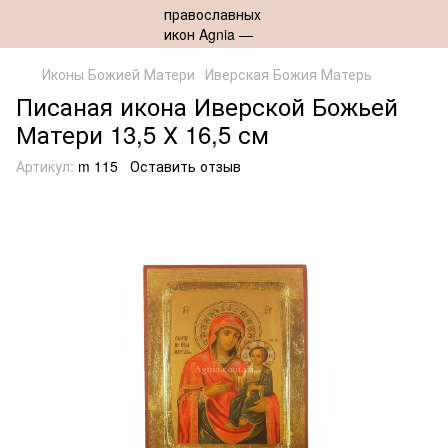
Иконы Божией Матери
Иверская Божия Матерь
Писаная икона Иверской Божьей
Матери 13,5 Х 16,5 см
Артикул:
m 115
Оставить отзыв