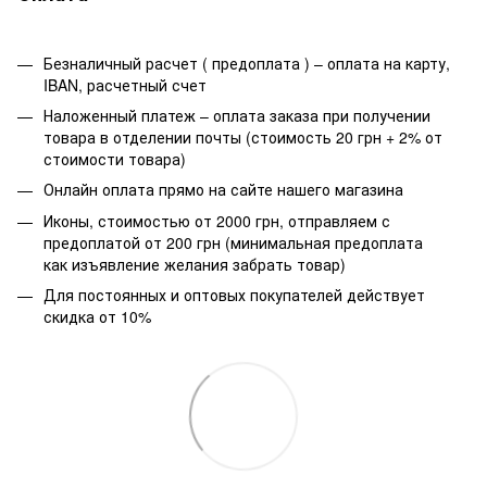
Безналичный расчет ( предоплата ) – оплата на карту,
IBAN, расчетный счет
Наложенный платеж – оплата заказа при получении
товара в отделении почты (стоимость 20 грн + 2% от
стоимости товара)
Онлайн оплата прямо на сайте нашего магазина
Иконы, стоимостью от 2000 грн, отправляем с
предоплатой от 200 грн (минимальная предоплата
как изъявление желания забрать товар)
Для постоянных и оптовых покупателей действует
скидка от 10%