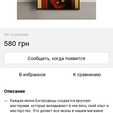
Нет в наличии
580 грн
Сообщить, когда появится
В избранное
К сравнению
Описание
Каждая икона Богородицы создается вручную
мастерами, которые вкладывают в нее весь свой опыт и
мастерство. Это делает все иконы в нашем магазине