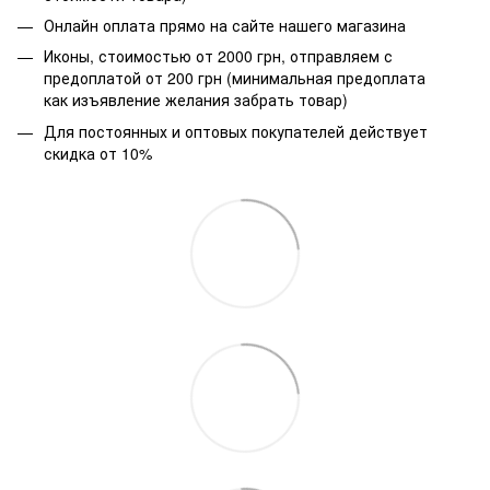
Онлайн оплата прямо на сайте нашего магазина
Иконы, стоимостью от 2000 грн, отправляем с
предоплатой от 200 грн (минимальная предоплата
как изъявление желания забрать товар)
Для постоянных и оптовых покупателей действует
скидка от 10%