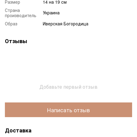
Размер
14 на 19 см
Страна
Украина
производитель
Образ
Иверская Богородица
Отзывы
Добавьте первый отзыв
Написать отзыв
Доставка