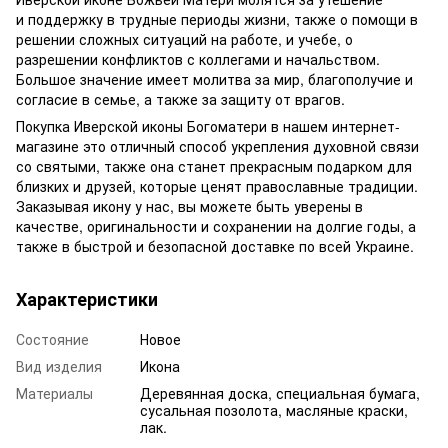
и поддержку в трудные периоды жизни, также о помощи в
решении сложных ситуаций на работе, и учебе, о
разрешении конфликтов с коллегами и начальством.
Большое значение имеет молитва за мир, благополучие и
согласие в семье, а также за защиту от врагов.
Покупка Иверской иконы Богоматери в нашем интернет-
магазине это отличный способ укрепления духовной связи
со святыми, также она станет прекрасным подарком для
близких и друзей, которые ценят православные традиции.
Заказывая икону у нас, вы можете быть уверены в
качестве, оригинальности и сохранении на долгие годы, а
также в быстрой и безопасной доставке по всей Украине.
Характеристики
Состояние
Новое
Вид изделия
Икона
Материалы
Деревянная доска, специальная бумага,
сусальная позолота, масляные краски,
лак.