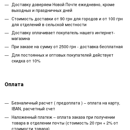
Доставку доверяем Новой Почте ежедневно, кроме
выходных и праздничных дней
Стоимость доставки от 90 грн для городов и от 100 грн
для отделений в сельской местности
Доставку оплачивает покупатель нашего интернет-
магазина
При заказе на сумму от 2500 грн - доставка бесплатная
Для постоянных и оптовых покупателей действует
скидка от 10%
Оплата
Безналичный расчет ( предоплата ) – оплата на карту,
IBAN, расчетный счет
Наложенный платеж – оплата заказа при получении
товара в отделении почты (стоимость 20 грн + 2% от
стоимости товара)