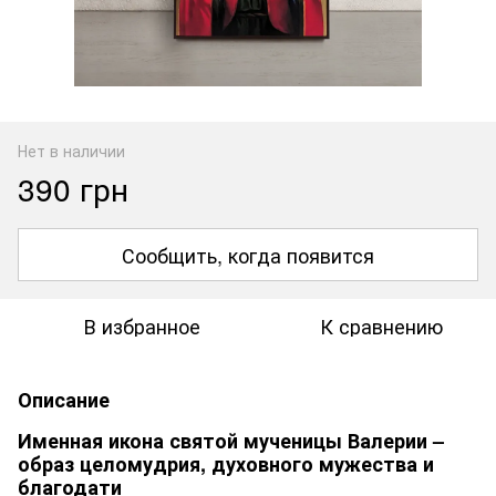
Нет в наличии
390 грн
Сообщить, когда появится
В избранное
К сравнению
Описание
Именная икона святой мученицы Валерии –
образ целомудрия, духовного мужества и
благодати