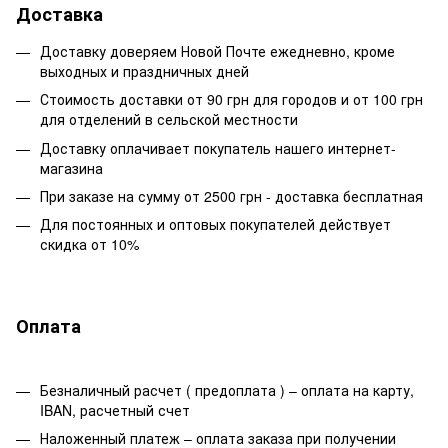
Доставка
Доставку доверяем Новой Почте ежедневно, кроме
выходных и праздничных дней
Стоимость доставки от 90 грн для городов и от 100 грн
для отделений в сельской местности
Доставку оплачивает покупатель нашего интернет-
магазина
При заказе на сумму от 2500 грн - доставка бесплатная
Для постоянных и оптовых покупателей действует
скидка от 10%
Оплата
Безналичный расчет ( предоплата ) – оплата на карту,
IBAN, расчетный счет
Наложенный платеж – оплата заказа при получении