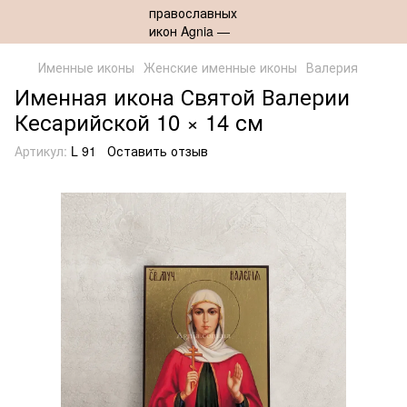
Именные иконы
Женские именные иконы
Валерия
Именная икона Святой Валерии
Кесарийской 10 × 14 см
Артикул:
L 91
Оставить отзыв