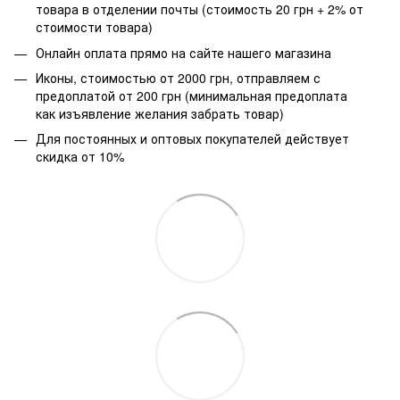
товара в отделении почты (стоимость 20 грн + 2% от
стоимости товара)
Онлайн оплата прямо на сайте нашего магазина
Иконы, стоимостью от 2000 грн, отправляем с
предоплатой от 200 грн (минимальная предоплата
как изъявление желания забрать товар)
Для постоянных и оптовых покупателей действует
скидка от 10%