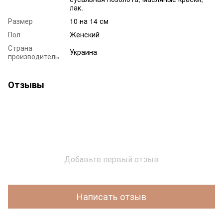
лак.
Размер
10 на 14 см
Пол
Женский
Страна
Украина
производитель
Отзывы
Добавьте первый отзыв
Написать отзыв