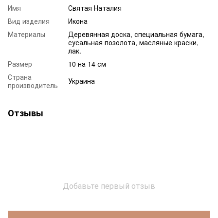
Имя
Святая Наталия
Вид изделия
Икона
Материалы
Деревянная доска, специальная бумага,
сусальная позолота, масляные краски,
лак.
Размер
10 на 14 см
Страна
Украина
производитель
Отзывы
Добавьте первый отзыв