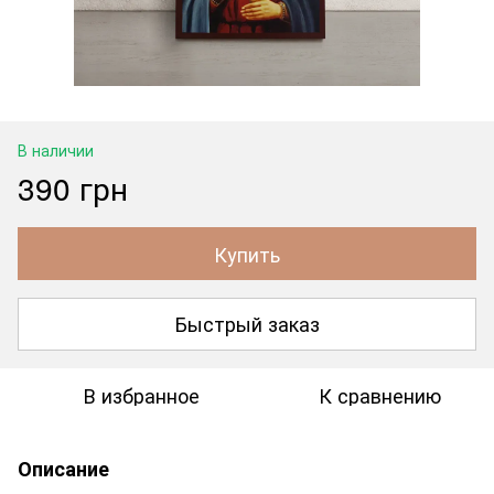
В наличии
390 грн
Купить
Быстрый заказ
В избранное
К сравнению
Описание