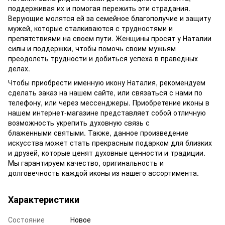
поддерживая их и помогая пережить эти страдания.
Верующие молятся ей за семейное благополучие и защиту
мужей, которые сталкиваются с трудностями и
препятствиями на своем пути. Женщины просят у Наталии
силы и поддержки, чтобы помочь своим мужьям
преодолеть трудности и добиться успеха в праведных
делах.
Чтобы приобрести именную икону Наталия, рекомендуем
сделать заказ на нашем сайте, или связаться с нами по
телефону, или через мессенджеры. Приобретение иконы в
нашем интернет-магазине представляет собой отличную
возможность укрепить духовную связь с
блаженными святыми. Также, данное произведение
искусства может стать прекрасным подарком для близких
и друзей, которые ценят духовные ценности и традиции.
Мы гарантируем качество, оригинальность и
долговечность каждой иконы из нашего ассортимента.
Характеристики
Состояние
Новое