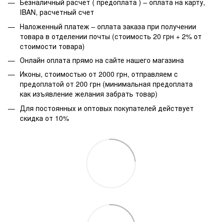
Безналичный расчет ( предоплата ) – оплата на карту,
IBAN, расчетный счет
Наложенный платеж – оплата заказа при получении
товара в отделении почты (стоимость 20 грн + 2% от
стоимости товара)
Онлайн оплата прямо на сайте нашего магазина
Иконы, стоимостью от 2000 грн, отправляем с
предоплатой от 200 грн (минимальная предоплата
как изъявление желания забрать товар)
Для постоянных и оптовых покупателей действует
скидка от 10%