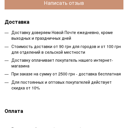
Написать отзыв
Доставка
Доставку доверяем Новой Почте ежедневно, кроме
выходных и праздничных дней
Стоимость доставки от 90 грн для городов и от 100 грн
для отделений в сельской местности
Доставку оплачивает покупатель нашего интернет-
магазина
При заказе на сумму от 2500 грн - доставка бесплатная
Для постоянных и оптовых покупателей действует
скидка от 10%
Оплата