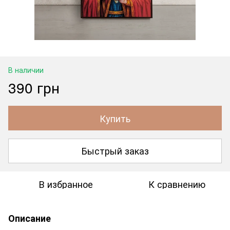
В наличии
390 грн
Купить
Быстрый заказ
В избранное
К сравнению
Описание