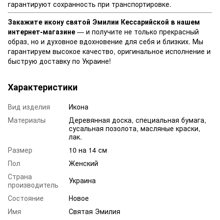
гарантируют сохранность при транспортировке.
Закажите икону святой Эмилии Кессарийской в нашем
интернет-магазине
— и получите не только прекрасный
образ, но и духовное вдохновение для себя и близких. Мы
гарантируем высокое качество, оригинальное исполнение и
быструю доставку по Украине!
Характеристики
Вид изделия
Икона
Материалы
Деревянная доска, специальная бумага,
сусальная позолота, масляные краски,
лак.
Размер
10 на 14 см
Пол
Женский
Страна
Украина
производитель
Состояние
Новое
Имя
Святая Эмилия