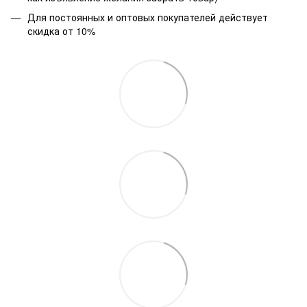
Для постоянных и оптовых покупателей действует
скидка от 10%