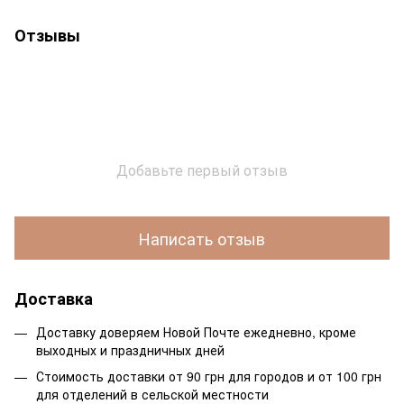
Отзывы
Добавьте первый отзыв
Написать отзыв
Доставка
Доставку доверяем Новой Почте ежедневно, кроме
выходных и праздничных дней
Стоимость доставки от 90 грн для городов и от 100 грн
для отделений в сельской местности