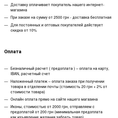
Доставку оплачивает покупатель нашего интернет-
магазина
При заказе на сумму от 2500 грн - доставка бесплатная
Для постоянных и оптовых покупателей действует
скидка от 10%
Оплата
Безналичный расчет ( предоплата ) – оплата на карту,
IBAN, расчетный счет
Наложенный платеж – оплата заказа при получении
товара в отделении почты (стоимость 20 грн + 2% от
стоимости товара)
Онлайн оплата прямо на сайте нашего магазина
Иконы, стоимостью от 2000 грн, отправляем с
предоплатой от 200 грн (минимальная предоплата
как изъявление желания забрать товар)