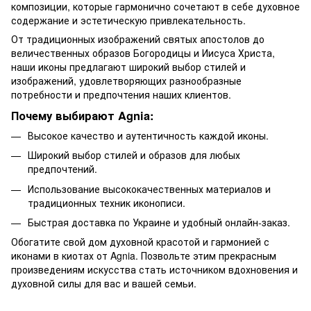
композиции, которые гармонично сочетают в себе духовное
содержание и эстетическую привлекательность.
От традиционных изображений святых апостолов до
величественных образов Богородицы и Иисуса Христа,
наши иконы предлагают широкий выбор стилей и
изображений, удовлетворяющих разнообразные
потребности и предпочтения наших клиентов.
Почему выбирают Agnia:
Высокое качество и аутентичность каждой иконы.
Широкий выбор стилей и образов для любых
предпочтений.
Использование высококачественных материалов и
традиционных техник иконописи.
Быстрая доставка по Украине и удобный онлайн-заказ.
Обогатите свой дом духовной красотой и гармонией с
иконами в киотах от Agnia. Позвольте этим прекрасным
произведениям искусства стать источником вдохновения и
духовной силы для вас и вашей семьи.