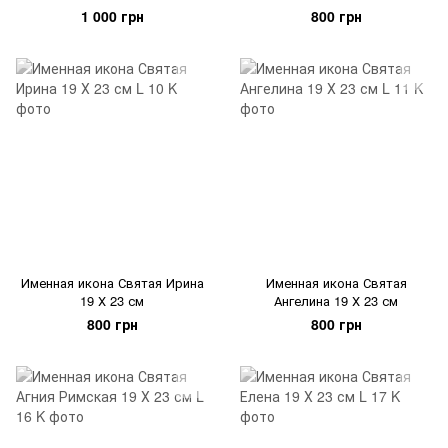
1 000 грн
800 грн
Именная икона Святая Ирина
Именная икона Святая
19 Х 23 см
Ангелина 19 Х 23 см
800 грн
800 грн