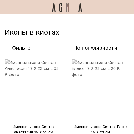
Иконы в киотах
Фильтр
По популярности
Именная икона Святая
Именная икона Святая Елена
Анастасия 19 Х 23 см
19 Х 23 см