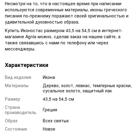
Несмотря на то, что в настоящее время при написании
используются современные материалы, иконы греческого
писания по-прежнему поражают своей оригинальностью и
удивительной духовностью образа.
Купить Иконостас размером 43,5 на 54,5 см в интернет-
магазине Agnia можно, сделав заказ на нашем сайте, а
также связавшись с нами по телефону или через
мессенджеры.
Характеристики
Вид изделия
Икона
Материалы
Дерево, холст, левкас, темперные краски,
сусальное золото, защитный лак
Размер
43,5 на 54,5 см
Страна
Греция
производитель
Образ
Всех святых
Состояние
Новое