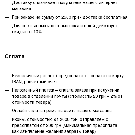
Доставку оплачивает покупатель нашего интернет-
магазина
При заказе на сумму от 2500 грн - доставка бесплатная
Для постоянных и оптовых покупателей действует
скидка от 10%
Оплата
Безналичный расчет ( предоплата ) – оплата на карту,
IBAN, расчетный счет
Наложенный платеж – оплата заказа при получении
товара в отделении почты (стоимость 20 грн + 2% от
стоимости товара)
Онлайн оплата прямо на сайте нашего магазина
Иконы, стоимостью от 2000 грн, отправляем с
предоплатой от 200 грн (минимальная предоплата
как изъявление желания забрать товар)