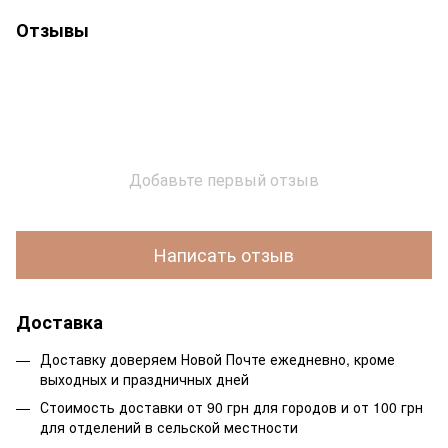
Отзывы
Добавьте первый отзыв
Написать отзыв
Доставка
Доставку доверяем Новой Почте ежедневно, кроме
выходных и праздничных дней
Стоимость доставки от 90 грн для городов и от 100 грн
для отделений в сельской местности