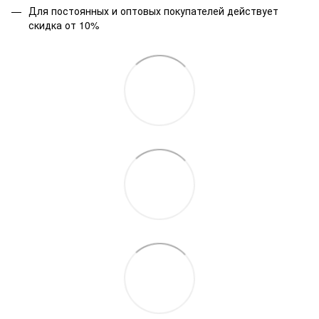
Для постоянных и оптовых покупателей действует
скидка от 10%