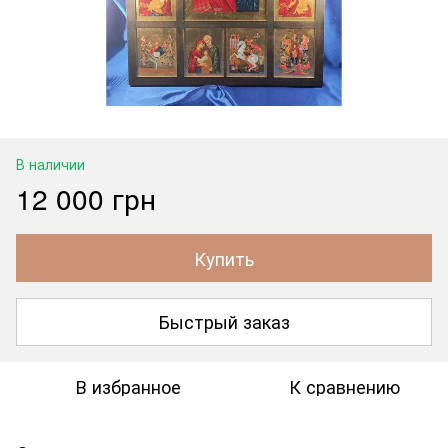
В наличии
12 000 грн
Купить
Быстрый заказ
В избранное
К сравнению